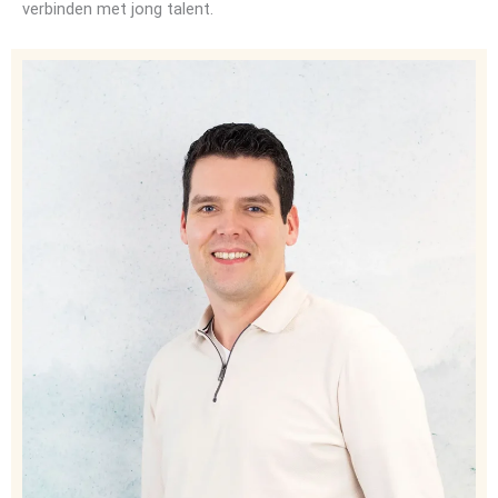
verbinden met jong talent.