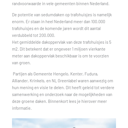
randvoorwaarde in vele gemeenten binnen Nederland.
De potentie van sedumdaken op trafohuisjes is namelijk
enorm. Er staan in heel Nederland meer dan 100.000
trafohuisjes en de komende jaren wordt dit aantal
verdubbeld tot 200.000.
Het gemiddelde dakoppervlak van deze trafohuisjes is 5
m2. Dit betekent dat er ongeveer 1 miljoen vierkante
meter aan dakoppervlak beschikbaar is om te voorzien
van groen.
Partijen als Gemeente Hengelo, Kenter, Fudura,
Alliander, Krinkels, en NL Greenlabel waren aanwezig om
hun mening en visie te delen. Dit heeft geleid tot verdere
samenwerking en onderzoek naar de mogelijkheden van
deze groene daken. Binnenkort lees je hierover meer
informatie.