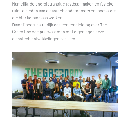
Namelijk, de energietransitie tastbaar maken en fysieke
ruimte bieden aan cleantech ondernemers en innovators
die hier keihard aan werken.
Daarbij hoort natuurlijk ook een rondleiding over The
Green Box campus waar men met eigen ogen deze
cleantech ontwikkelingen kan zien.