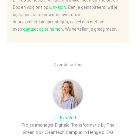
Box en volg ons op
LinkedIn
. Ben je geïnspireerd, wil je
bijdragen, of meer weten over onze
duurzaamheidsinspanningen, aarzel dan niet om
even
contact op te nemen
. We vertellen je graag meer.
Over de auteur
Eva Velt
Projectmanager Digitale Transformatie bij The
Green Box Cleantech Campus in Hengelo. Eva