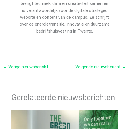
brengt techniek, data en creativiteit samen en
is verantwoordelijk voor de digitale strategie,
website en content van de campus. Ze schrijft
over de energietransitie, innovatie en duurzame
bedrijfshuisvesting in Twente.
←
Vorige nieuwsbericht
Volgende nieuwsbericht
→
Gerelateerde nieuwsberichten