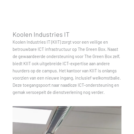
Koolen Industries IT
Koolen Industries IT (KIIT) zorgt voor een veilige en
betrouwbare ICT infrastructuur op The Green Box. Naast
de gewaardeerde ondersteuning voor The Green Box zelf,
biedt KIIT ook uitgebreide ICT-expertise aan andere
huurders op de campus. Het kantoor van KIIT is onlangs
voorzien van een nieuwe ingang, inclusief welkomstbalie.
Deze toegangspoort naar naadloze ICT-ondersteuning en
gemak versoepelt de dienstverlening nog verder.