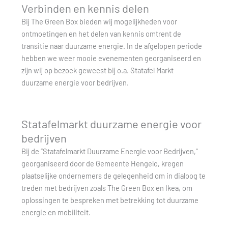
Verbinden en kennis delen
Bij The Green Box bieden wij mogelijkheden voor
ontmoetingen en het delen van kennis omtrent de
transitie naar duurzame energie. In de afgelopen periode
hebben we weer mooie evenementen georganiseerd en
zijn wij op bezoek geweest bij o.a. Statafel Markt
duurzame energie voor bedrijven.
Statafelmarkt duurzame energie voor
bedrijven
Bij de “Statafelmarkt Duurzame Energie voor Bedrijven,”
georganiseerd door de Gemeente Hengelo, kregen
plaatselijke ondernemers de gelegenheid om in dialoog te
treden met bedrijven zoals The Green Box en Ikea, om
oplossingen te bespreken met betrekking tot duurzame
energie en mobiliteit.