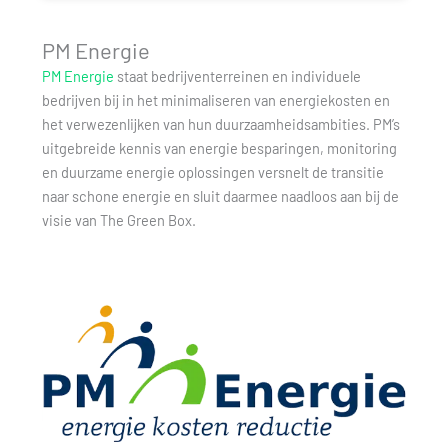
PM Energie
PM Energie
staat bedrijventerreinen en individuele
bedrijven bij in het minimaliseren van energiekosten en
het verwezenlijken van hun duurzaamheidsambities. PM’s
uitgebreide kennis van energie besparingen, monitoring
en duurzame energie oplossingen versnelt de transitie
naar schone energie en sluit daarmee naadloos aan bij de
visie van The Green Box.