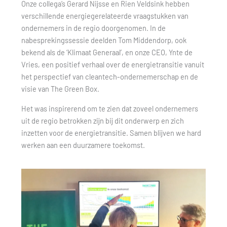
Onze collega’s Gerard Nijsse en Rien Veldsink hebben
verschillende energiegerelateerde vraagstukken van
ondernemers in de regio doorgenomen. In de
nabesprekingssessie deelden Tom Middendorp, ook
bekend als de ‘Klimaat Generaal’, en onze CEO, Ynte de
Vries, een positief verhaal over de energietransitie vanuit
het perspectief van cleantech-ondernemerschap en de
visie van The Green Box.
Het was inspirerend om te zien dat zoveel ondernemers
uit de regio betrokken zijn bij dit onderwerp en zich
inzetten voor de energietransitie. Samen blijven we hard
werken aan een duurzamere toekomst.