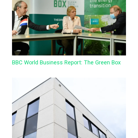
BBC World Business Report: The Green Box