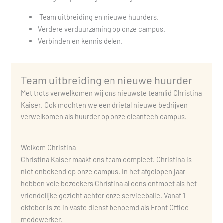
Team uitbreiding en nieuwe huurders.
Verdere verduurzaming op onze campus.
Verbinden en kennis delen.
Team uitbreiding en nieuwe huurder
Met trots verwelkomen wij ons nieuwste teamlid Christina
Kaiser. Ook mochten we een drietal nieuwe bedrijven
verwelkomen als huurder op onze cleantech campus.
Welkom Christina
Christina Kaiser maakt ons team compleet. Christina is
niet onbekend op onze campus. In het afgelopen jaar
hebben vele bezoekers Christina al eens ontmoet als het
vriendelijke gezicht achter onze servicebalie. Vanaf 1
oktober is ze in vaste dienst benoemd als Front Office
medewerker.