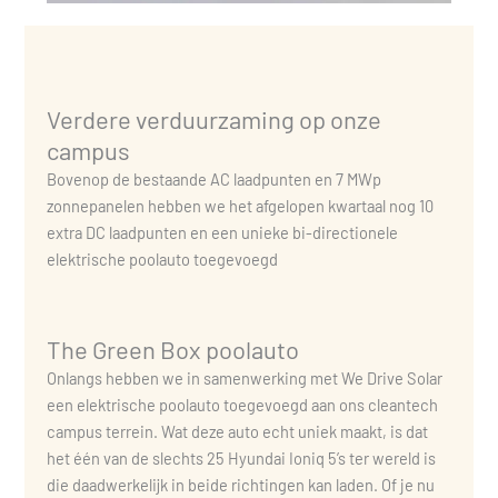
Verdere verduurzaming op onze
campus
Bovenop de bestaande AC laadpunten en 7 MWp
zonnepanelen hebben we het afgelopen kwartaal nog 10
extra DC laadpunten en een unieke bi-directionele
elektrische poolauto toegevoegd
The Green Box poolauto
Onlangs hebben we in samenwerking met We Drive Solar
een elektrische poolauto toegevoegd aan ons cleantech
campus terrein. Wat deze auto echt uniek maakt, is dat
het één van de slechts 25 Hyundai Ioniq 5’s ter wereld is
die daadwerkelijk in beide richtingen kan laden. Of je nu