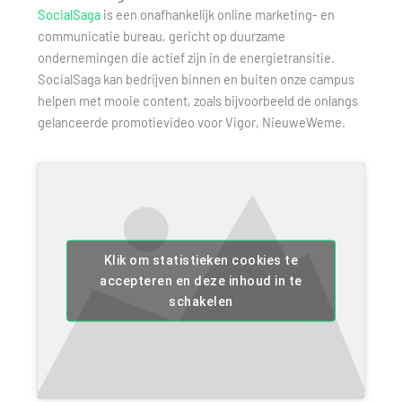
SocialSaga
is een onafhankelijk online marketing- en
communicatie bureau, gericht op duurzame
ondernemingen die actief zijn in de energietransitie.
SocialSaga kan bedrijven binnen en buiten onze campus
helpen met mooie content, zoals bijvoorbeeld de onlangs
gelanceerde promotievideo voor Vigor, NieuweWeme.
Klik om statistieken cookies te
accepteren en deze inhoud in te
schakelen