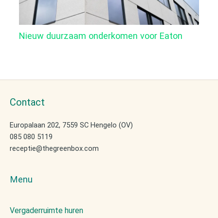
Nieuw duurzaam onderkomen voor Eaton
Contact
Europalaan 202, 7559 SC Hengelo (OV)
085 080 5119
receptie@thegreenbox.com
Menu
Vergaderruimte huren