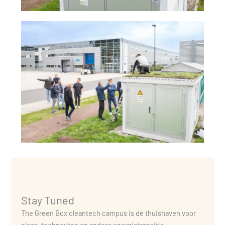
Stay Tuned
The Green Box cleantech campus is dé thuishaven voor