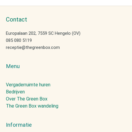
Contact
Europalaan 202, 7559 SC Hengelo (OV)
085 080 5119
receptie@thegreenbox.com
Menu
Vergaderruimte huren
Bedrijven
Over The Green Box
The Green Box wandeling
Informatie