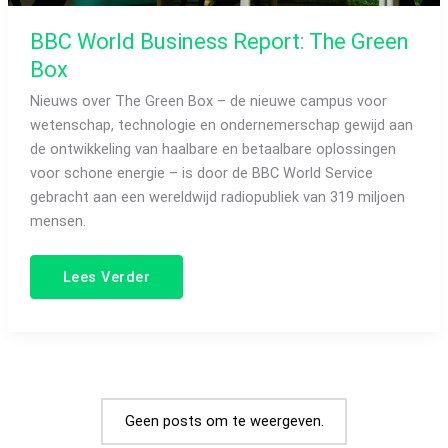
BBC World Business Report: The Green
Box
Nieuws over The Green Box – de nieuwe campus voor
wetenschap, technologie en ondernemerschap gewijd aan
de ontwikkeling van haalbare en betaalbare oplossingen
voor schone energie – is door de BBC World Service
gebracht aan een wereldwijd radiopubliek van 319 miljoen
mensen.
Lees Verder
Geen posts om te weergeven.