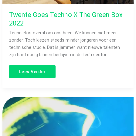
Twente Goes Techno X The Green Box
2022
Techniek is overal om ons heen. We kunnen niet meer
zonder. Toch kiezen steeds minder jongeren voor een
technische studie. Dat is jammer, want nieuwe talenten
zijn hard nodig binnen bedrijven in de tech sector.
Lees Verder
Workshop
“Energietransitie
Innovaties”
Utwente