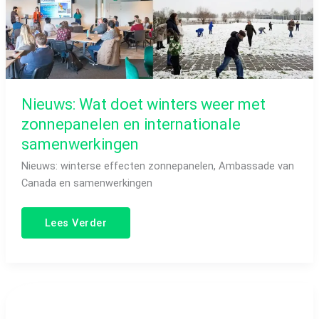
Nieuws: Wat doet winters weer met
zonnepanelen en internationale
samenwerkingen
Nieuws: winterse effecten zonnepanelen, Ambassade van
Canada en samenwerkingen
Lees Verder
Nieuws:
nieuwe
huurder
WEISS