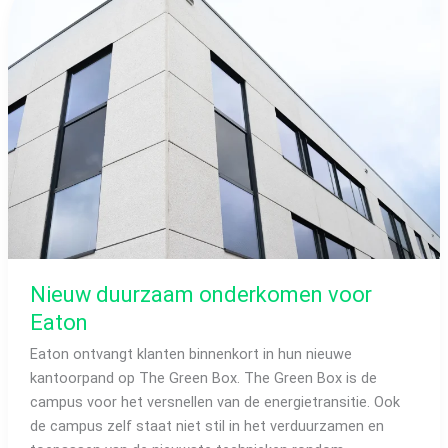
onderkomen
voor
Eaton
Nieuw duurzaam onderkomen voor
Eaton
Eaton ontvangt klanten binnenkort in hun nieuwe
kantoorpand op The Green Box. The Green Box is de
campus voor het versnellen van de energietransitie. Ook
de campus zelf staat niet stil in het verduurzamen en