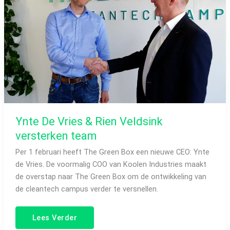
versterken
team
Ynte De Vries & Rien Veldsink
versterken team
Per 1 februari heeft The Green Box een nieuwe CEO: Ynte
de Vries. De voormalig COO van Koolen Industries maakt
de overstap naar The Green Box om de ontwikkeling van
de cleantech campus verder te versnellen.
Lees Verder