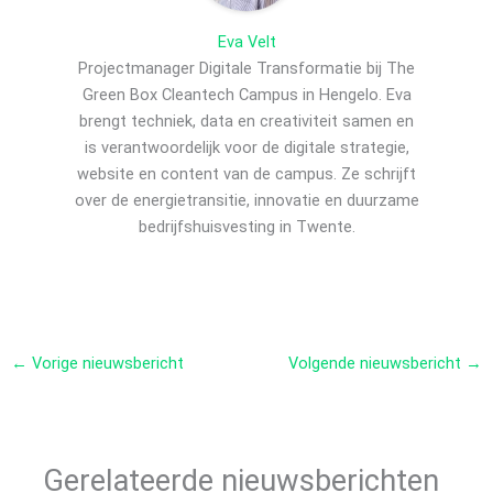
Eva Velt
Projectmanager Digitale Transformatie bij The
Green Box Cleantech Campus in Hengelo. Eva
brengt techniek, data en creativiteit samen en
is verantwoordelijk voor de digitale strategie,
website en content van de campus. Ze schrijft
over de energietransitie, innovatie en duurzame
bedrijfshuisvesting in Twente.
←
Vorige nieuwsbericht
Volgende nieuwsbericht
→
Gerelateerde nieuwsberichten