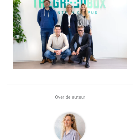
Over de auteur