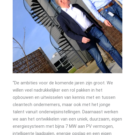
“De ambities voor de komende jaren zijn groot. We
willen veel nadrukkelijker een rol pakken in het
opbouwen en uitwisselen van kennis met en tussen
cleantech ondernemers, maar ook met het jonge
talent vanuit onderwijsinstellingen. Daarnaast werken
we aan het ontwikkelen van een uniek, duurzaam, eigen
energiesysteem met bijna 7 MW aan PV vermogen,
intelligente laadpalen, energie opslag en een eigen