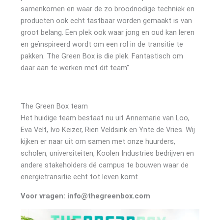
samenkomen en waar de zo broodnodige techniek en
producten ook echt tastbaar worden gemaakt is van
groot belang. Een plek ook waar jong en oud kan leren
en geïnspireerd wordt om een rol in de transitie te
pakken. The Green Box is die plek. Fantastisch om
daar aan te werken met dit team”.
The Green Box team
Het huidige team bestaat nu uit Annemarie van Loo,
Eva Velt, Ivo Keizer, Rien Veldsink en Ynte de Vries. Wij
kijken er naar uit om samen met onze huurders,
scholen, universiteiten, Koolen Industries bedrijven en
andere stakeholders dé campus te bouwen waar de
energietransitie echt tot leven komt.
Voor vragen: info@thegreenbox.com