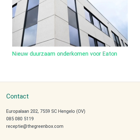
Nieuw duurzaam onderkomen voor Eaton
Contact
Europalaan 202, 7559 SC Hengelo (OV)
085 080 5119
receptie@thegreenbox.com