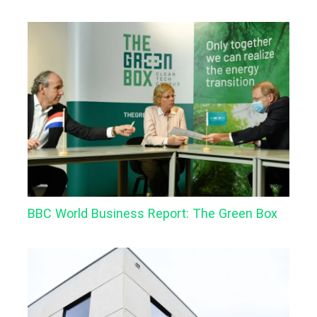
BBC World Business Report: The Green Box