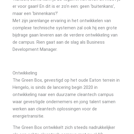
er voor gaan! En dit is er zo’n een: geen ‘buitenkans’,
maar een ‘binnenkans’!’
Met zijn jarenlange ervaring in het ontwikkelen van
complexe technische systemen zal ook hij een grote
bijdrage gaan leveren aan de verdere ontwikkeling van
de campus. Rien gaat aan de slag als Business
Development Manager.
Ontwikkeling
The Green Box, gevestigd op het oude Eaton terrein in
Hengelo, is sinds de lancering begin 2020 in
ontwikkeling naar een duurzame cleantech campus
waar gevestigde ondernemers en jong talent samen
werken aan cleantech oplossingen voor de
energietransitie.
The Green Box ontwikkelt zich steeds nadrukkelijker