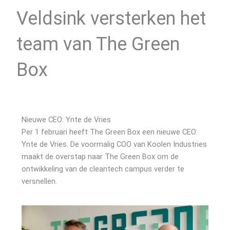
Veldsink versterken het
team van The Green
Box
Nieuwe CEO: Ynte de Vries
Per 1 februari heeft The Green Box een nieuwe CEO:
Ynte de Vries. De voormalig COO van Koolen Industries
maakt de overstap naar The Green Box om de
ontwikkeling van de cleantech campus verder te
versnellen.